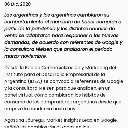
06 Dic, 2020
Las argentinas y los argentinos cambiaron su
comportamiento al momento de hacer compras a
partir de la pandemia y los distintos canales de
venta se adaptaron para responder a las nuevas
demandas, de acuerdo con referentes de Google y
la consultora Nielsen que analizaron el período
marzo-noviembre.
Desde la Red de Comercialización y Marketing del
Instituto para el Desarrollo Empresarial de la
Argentina (IDEA) se convocó a referentes de Google
y la consultora Nielsen para que analicen, en un
panel virtual, cómo cambiaron los hábitos de
consumo de los compradores argentinos desde que
empezó la pandemia hasta hoy.
Agostina Jáuregui, Market Insights Lead en Google,
señaló los cambios visualizados en los