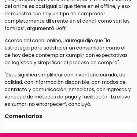
del online es casi igual al que tiene en el offline, y eso
demuestra que hay un tipo de comprador
completamente diferente en el canal, como son las
familias”, argumentó Doff.
Acerca del canal online, Jáuregui dijo que "la
estrategia para satisfacer un consumidor como el
de hoy debe contemplar cumplir con expectativas
de logística y simplificar el proceso de compra".
"Esto significa simplificar con inventario curado, de
calidad, con información disponible, con modos de
contacto y comunicación inmediatos, con ingresos y
variedad de métodos de pago y facilitación. La clave
es sumar, no entorpecer”, concluyó.
Comentarios