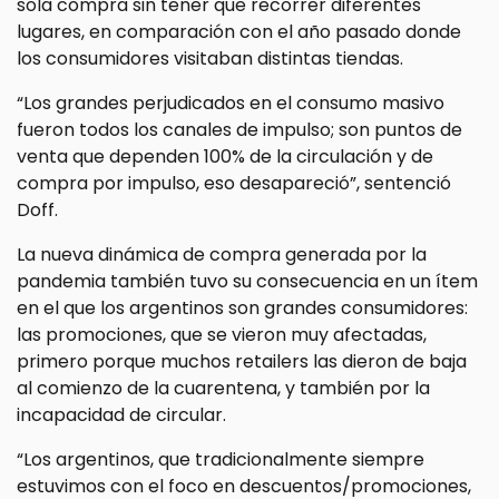
sola compra sin tener que recorrer diferentes
lugares, en comparación con el año pasado donde
los consumidores visitaban distintas tiendas.
“Los grandes perjudicados en el consumo masivo
fueron todos los canales de impulso; son puntos de
venta que dependen 100% de la circulación y de
compra por impulso, eso desapareció”, sentenció
Doff.
La nueva dinámica de compra generada por la
pandemia también tuvo su consecuencia en un ítem
en el que los argentinos son grandes consumidores:
las promociones, que se vieron muy afectadas,
primero porque muchos retailers las dieron de baja
al comienzo de la cuarentena, y también por la
incapacidad de circular.
“Los argentinos, que tradicionalmente siempre
estuvimos con el foco en descuentos/promociones,