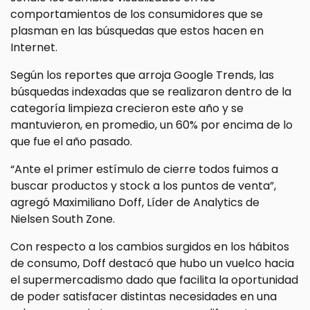
comportamientos de los consumidores que se
plasman en las búsquedas que estos hacen en
Internet.
Según los reportes que arroja Google Trends, las
búsquedas indexadas que se realizaron dentro de la
categoría limpieza crecieron este año y se
mantuvieron, en promedio, un 60% por encima de lo
que fue el año pasado.
“Ante el primer estímulo de cierre todos fuimos a
buscar productos y stock a los puntos de venta”,
agregó Maximiliano Doff, Líder de Analytics de
Nielsen South Zone.
Con respecto a los cambios surgidos en los hábitos
de consumo, Doff destacó que hubo un vuelco hacia
el supermercadismo dado que facilita la oportunidad
de poder satisfacer distintas necesidades en una