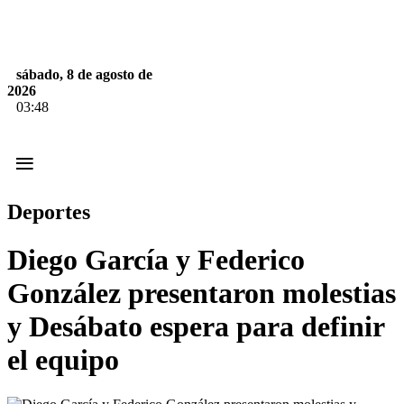
sábado, 8 de agosto de
2026
03:48
≡
Deportes
Diego García y Federico
González presentaron molestias
y Desábato espera para definir
el equipo