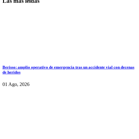
Las más leidas
Berisso: amplio operativo de emergencia tras un accidente vial con decenas
de heridos
01 Ago, 2026