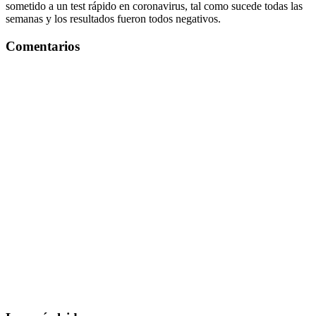
sometido a un test rápido en coronavirus, tal como sucede todas las
semanas y los resultados fueron todos negativos.
Comentarios