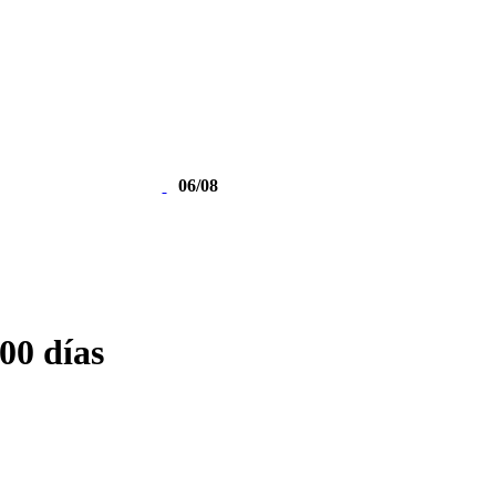
06/08
00 días