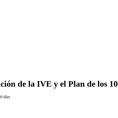
ción de la IVE y el Plan de los 10