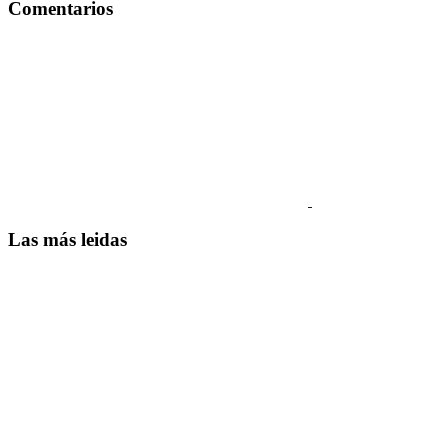
Comentarios
Las más leidas