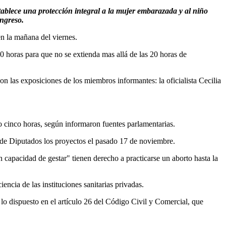
tablece una protección integral a la mujer embarazada y al niño
ongreso.
en la mañana del viernes.
0 horas para que no se extienda mas allá de las 20 horas de
on las exposiciones de los miembros informantes: la oficialista Cecilia
 o cinco horas, según informaron fuentes parlamentarias.
 de Diputados los proyectos el pasado 17 de noviembre.
 capacidad de gestar" tienen derecho a practicarse un aborto hasta la
encia de las instituciones sanitarias privadas.
lo dispuesto en el artículo 26 del Código Civil y Comercial, que