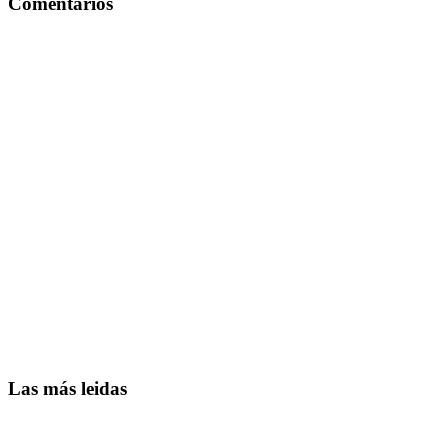
Comentarios
Las más leidas