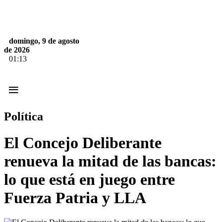
domingo, 9 de agosto
de 2026
01:13
≡
Política
El Concejo Deliberante
renueva la mitad de las bancas:
lo que está en juego entre
Fuerza Patria y LLA