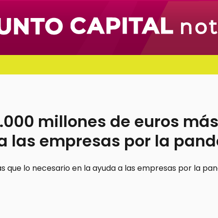
.000 millones de euros má
 a las empresas por la pan