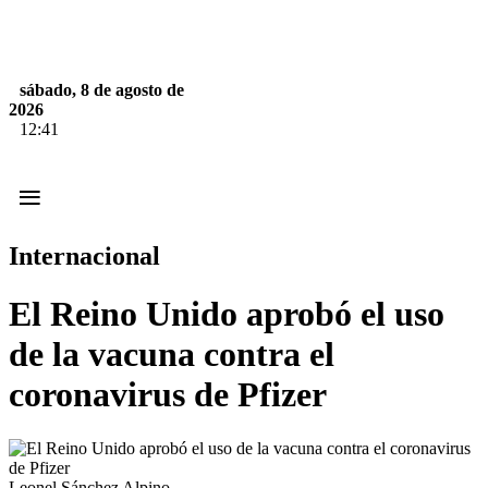
sábado, 8 de agosto de
2026
12:41
≡
Internacional
El Reino Unido aprobó el uso
de la vacuna contra el
coronavirus de Pfizer
Leonel Sánchez Alpino