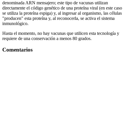
denominada ARN mensajero; este tipo de vacunas utilizan
directamente el código genético de una proteína viral (en este caso
se utiliza la proteína espiga) y, al ingresar al organismo, las células
"producen" esta proteína y, al reconocerla, se activa el sistema
inmunológico.
Hasta el momento, no hay vacunas que utilicen esta tecnología y
requiere de una conservación a menos 80 grados.
Comentarios