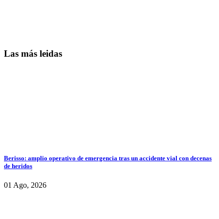
Las más leidas
Berisso: amplio operativo de emergencia tras un accidente vial con decenas
de heridos
01 Ago, 2026