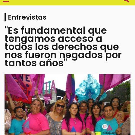
Entrevistas
"Es fundamental que
tengamos acceso a
todos los derechos que
nos fueron negados por
tantos años"