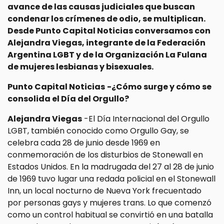
avance de las causas judiciales que buscan
condenar los crímenes de odio, se multiplican.
Desde Punto Capital Noticias conversamos con
Alejandra Viegas, integrante de la Federación
Argentina LGBT y de la Organización La Fulana
de mujeres lesbianas y bisexuales.
Punto Capital Noticias
-¿Cómo surge y cómo se
consolida el Día del Orgullo?
Alejandra Viegas
-El Día Internacional del Orgullo
LGBT, también conocido como Orgullo Gay, se
celebra cada 28 de junio desde 1969 en
conmemoración de los disturbios de Stonewall en
Estados Unidos. En la madrugada del 27 al 28 de junio
de 1969 tuvo lugar una redada policial en el Stonewall
Inn, un local nocturno de Nueva York frecuentado
por personas gays y mujeres trans. Lo que comenzó
como un control habitual se convirtió en una batalla