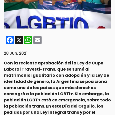
Facebook
X
WhatsApp
Email
28 Jun, 2021
Con la reciente aprobación del la Ley de Cupo
Laboral Travesti-Trans, que se sumó al
matrimonio igualitario con adopción y la Ley de
identidad de género, la Argentina se posiciona
como uno de los países que más derechos
consagró a la población LGBTI+. Sin embargo, la
población LGBT+ está en emergencia, sobre todo
la población trans. En este Día del Orgullo, los
pedidos por una Ley integral trans y por el