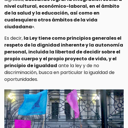
nivel cultural, económico-laboral, en el ámbito
de la salud y la educación, así como en
cualesquiera otros ámbitos de la vida
ciudadana
».
Es decir,
la Ley tiene como principios generales el
respeto de la dignidad inherente y la autonomía
personal, incluida la libertad de decidir sobre el
propio cuerpo y el propio proyecto de vida, y el
principio de igualdad
ante la ley y de no
discriminación, busca en particular la igualdad de
oportunidades.