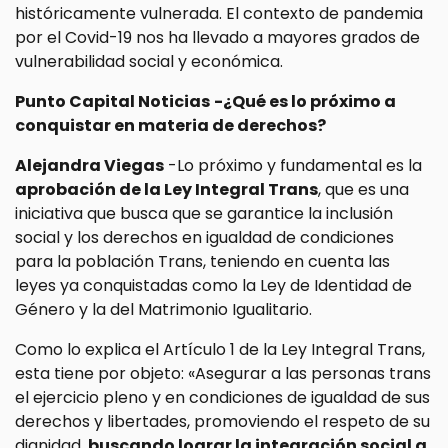
históricamente vulnerada. El contexto de pandemia
por el Covid-19 nos ha llevado a mayores grados de
vulnerabilidad social y económica.
Punto Capital Noticias
-¿Qué es lo próximo a
conquistar en materia de derechos?
Alejandra Viegas
-Lo próximo y fundamental es la
aprobación de la Ley Integral Trans
, que es una
iniciativa que busca que se garantice la inclusión
social y los derechos en igualdad de condiciones
para la población Trans, teniendo en cuenta las
leyes ya conquistadas como la Ley de Identidad de
Género y la del Matrimonio Igualitario.
Como lo explica el Artículo 1 de la Ley Integral Trans,
esta tiene por objeto: «Asegurar a las personas trans
el ejercicio pleno y en condiciones de igualdad de sus
derechos y libertades, promoviendo el respeto de su
dignidad,
buscando lograr la integración social a