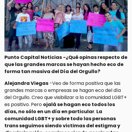
Punto Capital Noticias
-¿Qué opinas respecto de
que las grandes marcas se hayan hecho eco de
forma tan masiva del Día del Orgullo?
Alejandra Viegas
-Veo de forma positiva que las
grandes marcas o empresas se hagan eco del día
del Orgullo. Creo que visibilizar a la comunidad LGBT+
es positivo. Pero
ojalá se hagan eco todos los
días, no sólo en un día en particular
.
La
comunidad LGBT+ y sobre todo las personas
trans seguimos siendo victimas del estigma y