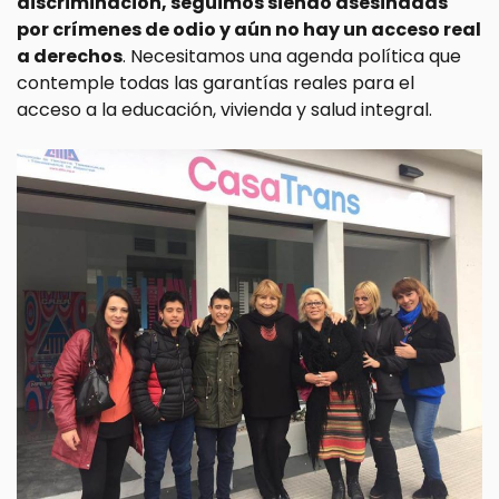
discriminación, seguimos siendo asesinadas
por crímenes de odio y aún no hay un acceso real
a derechos
. Necesitamos una agenda política que
contemple todas las garantías reales para el
acceso a la educación, vivienda y salud integral.