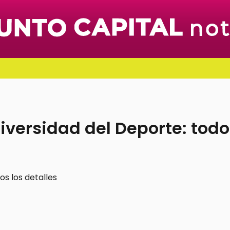
iversidad del Deporte: todo