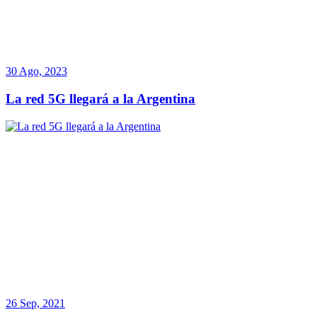
30 Ago, 2023
La red 5G llegará a la Argentina
26 Sep, 2021