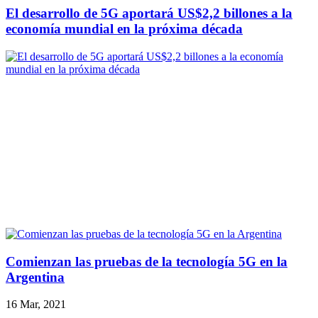
El desarrollo de 5G aportará US$2,2 billones a la
economía mundial en la próxima década
Comienzan las pruebas de la tecnología 5G en la
Argentina
16 Mar, 2021