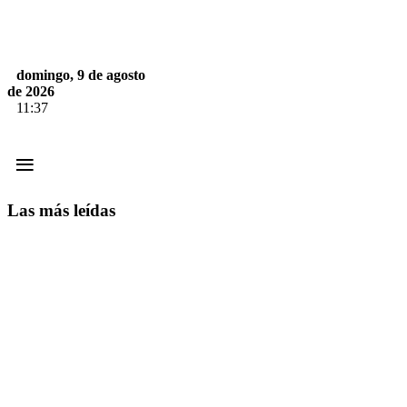
domingo, 9 de agosto
de 2026
11:37
≡
Las más leídas