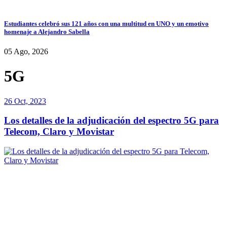
Estudiantes celebró sus 121 años con una multitud en UNO y un emotivo
homenaje a Alejandro Sabella
05 Ago, 2026
5G
26 Oct, 2023
Los detalles de la adjudicación del espectro 5G para
Telecom, Claro y Movistar