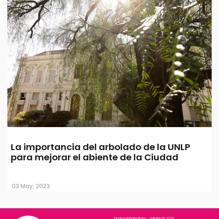
La importancia del arbolado de la UNLP
para mejorar el abiente de la Ciudad
03 May, 2023
Puntocapitalnoticias - Edición N° 2273