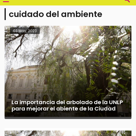
cuidado del ambiente
03 May, 2023
La importancia del arbolado de la UNLP
para mejorar el abiente de la Ciudad