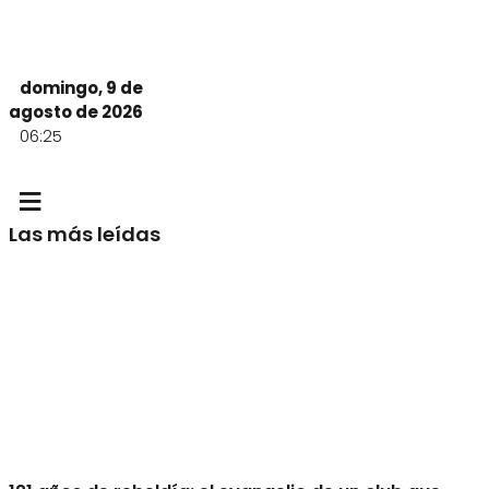
domingo, 9 de
agosto de 2026
06:25
≡
Las más leídas