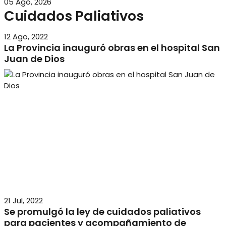
05 Ago, 2026
Cuidados Paliativos
12 Ago, 2022
La Provincia inauguró obras en el hospital San
Juan de Dios
21 Jul, 2022
Se promulgó la ley de cuidados paliativos
para pacientes y acompañamiento de