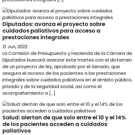
Diputados: avanza el proyecto sobre
cuidados paliativos para acceso a
prestaciones integrales
21 Jun, 2022
La Comisión de Presupuesto y Hacienda de la Cámara de
Diputados buscará avanzar este martes con el dictamen
de un proyecto de ley, aprobado por el Senado, que
asegura el acceso de los pacientes a las prestaciones
integrales sobre cuidados paliativos en el ámbito público,
privado y de la seguridad social, así como el
acompañamiento a […]
Salud: alertan de que solo entre el 10 y el 14%
de los pacientes acceden a cuidados
paliativos