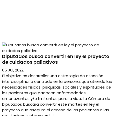
Diputados busca convertir en ley el proyecto
de cuidados paliativos
05 Jul, 2022
El objetivo es desarrollar una estrategia de atención
interdisciplinaria centrada en la persona, que atienda las
necesidades físicas, psíquicas, sociales y espirituales de
los pacientes que padecen enfermedades
amenazantes y/o limitantes para la vida. La Cámara de
Diputados buscará convertir este martes en ley el
proyecto que asegura el acceso de los pacientes a las
prestaciones integrales […]