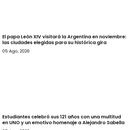
El papa León XIV visitará la Argentina en noviembre:
las ciudades elegidas para su histórica gira
05 Ago, 2026
Estudiantes celebró sus 121 años con una multitud
en UNO y un emotivo homenaje a Alejandro Sabella