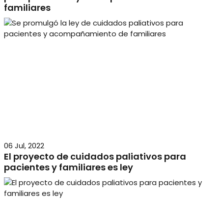
familiares
06 Jul, 2022
El proyecto de cuidados paliativos para
pacientes y familiares es ley