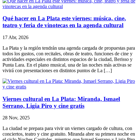
Qué hacer en La Plata este viernes: música, cine,
teatro y feria de vinotecas en la agenda cultural
17 Abr, 2026
La Plata y la región tendrán una agenda cargada de propuestas para
todos los gustos, con recitales, obras de teatro, funciones de cine y
actividades especiales en distintos espacios de la ciudad, Berisso y
Punta Lara. En el plano musical, una de las noches más activas se
vivirá con presentaciones en distintos puntos de La […]
Viernes cultural en La Plata: Miranda, Ismael
Serrano, Ligia Piro y cine gratis
28 Nov, 2025
La ciudad se prepara para vivir un viernes cargado de cultura, con
conciertos, teatro y cine gratuito. Miranda abre su primera noche en
el ciclo Noches Capitales, mientras que Ismael Serrano y Ligia Piro