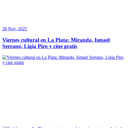
28 Nov, 2025
Viernes cultural en La Plata: Miranda, Ismael
Serrano, Ligia Piro y cine gratis