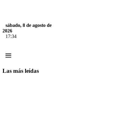
sábado, 8 de agosto de
2026
17:34
≡
Las más leídas