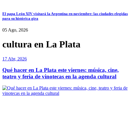
El papa León XIV visitará la Argentina en noviembre: las ciudades elegidas
para su histórica gira
05 Ago, 2026
cultura en La Plata
17 Abr, 2026
Qué hacer en La Plata este viernes: música, cine,
teatro y feria de vinotecas en la agenda cultural