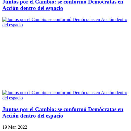
Juntos por el Cambio: se conformó Demócratas en
Acción dentro del espacio
Juntos por el Cambio: se conformó Demócratas en
Acción dentro del espacio
19 Mar, 2022