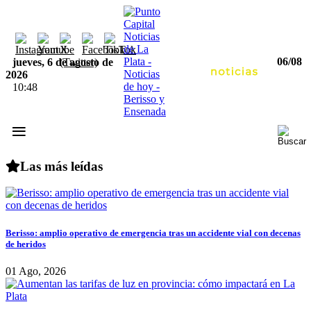
06/08
jueves, 6 de agosto de
2026
10:48
≡
Las más leídas
Berisso: amplio operativo de emergencia tras un accidente vial con decenas
de heridos
01 Ago, 2026