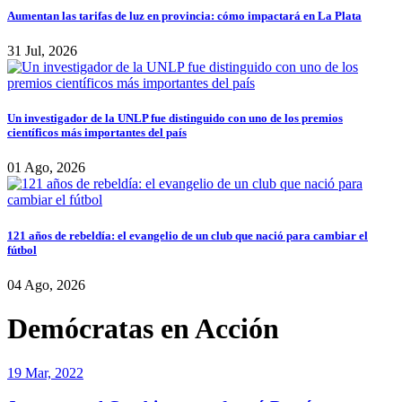
Aumentan las tarifas de luz en provincia: cómo impactará en La Plata
31 Jul, 2026
Un investigador de la UNLP fue distinguido con uno de los premios
científicos más importantes del país
01 Ago, 2026
121 años de rebeldía: el evangelio de un club que nació para cambiar el
fútbol
04 Ago, 2026
Demócratas en Acción
19 Mar, 2022