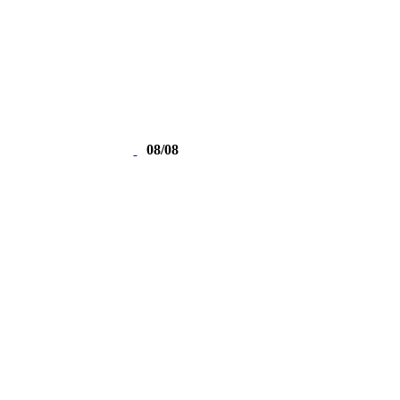
08/08