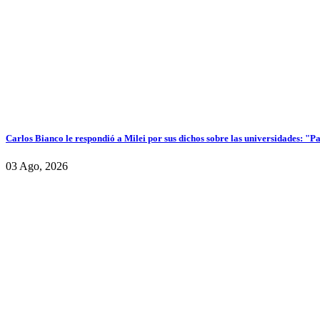
Carlos Bianco le respondió a Milei por sus dichos sobre las universidades: "P
03 Ago, 2026