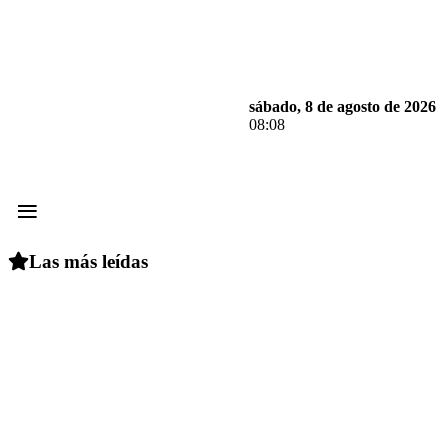
sábado, 8 de agosto de 2026
08:08
≡
Las más leídas