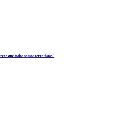
arece que todos somos terroristas"