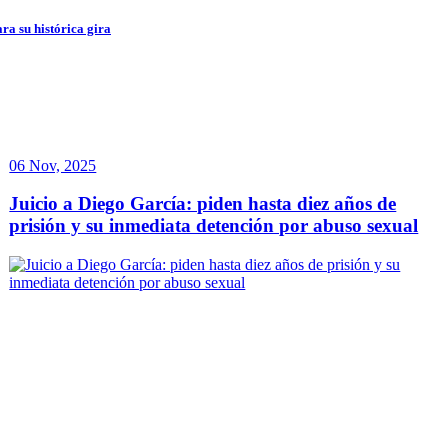
ra su histórica gira
06 Nov, 2025
Juicio a Diego García: piden hasta diez años de
prisión y su inmediata detención por abuso sexual