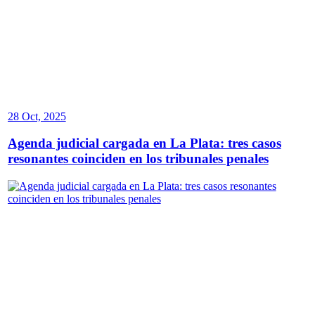
28 Oct, 2025
Agenda judicial cargada en La Plata: tres casos
resonantes coinciden en los tribunales penales