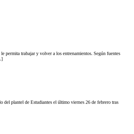
 le permita trabajar y volver a los entrenamientos. Según fuentes
…]
del plantel de Estudiantes el último viernes 26 de febrero tras