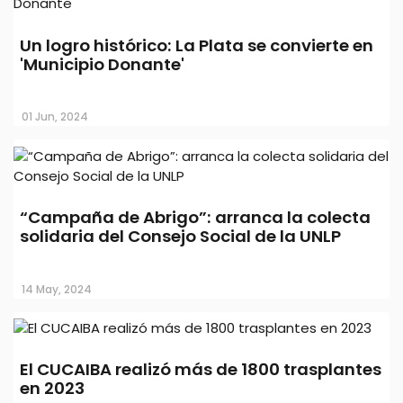
Un logro histórico: La Plata se convierte en
'Municipio Donante'
01 Jun, 2024
“Campaña de Abrigo”: arranca la colecta
solidaria del Consejo Social de la UNLP
14 May, 2024
El CUCAIBA realizó más de 1800 trasplantes
en 2023