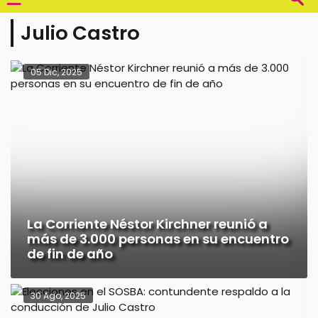
Julio Castro
05 Dic, 2025
La Corriente Néstor Kirchner reunió a
más de 3.000 personas en su encuentro
de fin de año
30 Ago, 2025