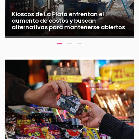
Kioscos de La Plata enfrentan el
aumento de costos y buscan
alternativas para mantenerse abiertos