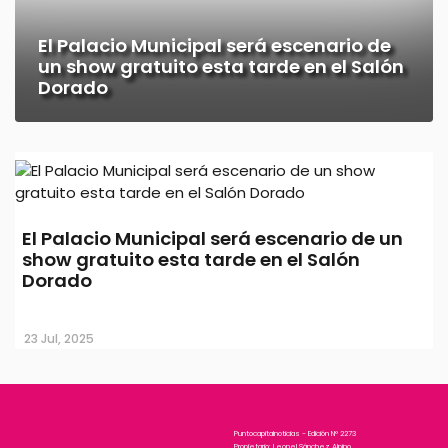
El Palacio Municipal será escenario de
un show gratuito esta tarde en el Salón
Dorado
El Palacio Municipal será escenario de un
show gratuito esta tarde en el Salón
Dorado
23 Jul, 2025
Puntocapitalnoticias - Edición N° 2273
Propietario: Leonel Sánchez Alpino