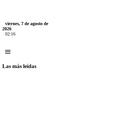
viernes, 7 de agosto de
2026
02:16
≡
Las más leídas