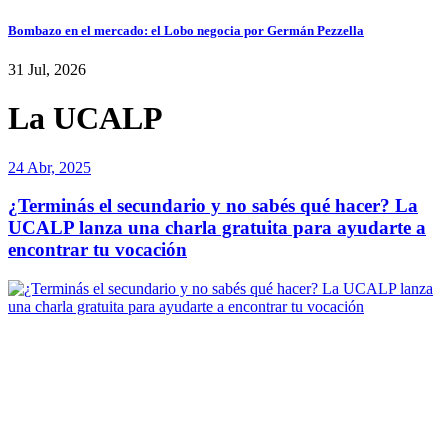
Bombazo en el mercado: el Lobo negocia por Germán Pezzella
31 Jul, 2026
La UCALP
24 Abr, 2025
¿Terminás el secundario y no sabés qué hacer? La
UCALP lanza una charla gratuita para ayudarte a
encontrar tu vocación