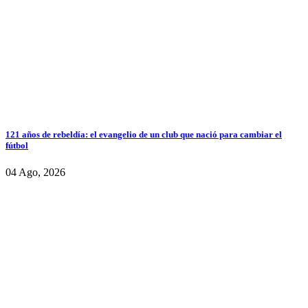
121 años de rebeldía: el evangelio de un club que nació para cambiar el
fútbol
04 Ago, 2026