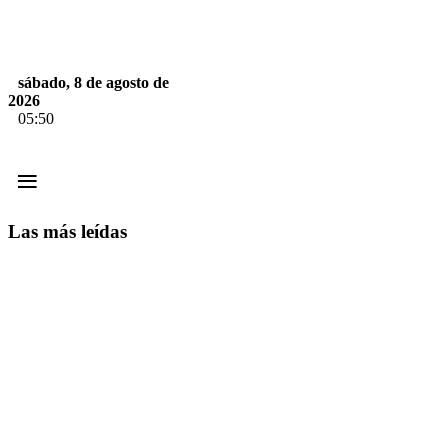
sábado, 8 de agosto de
2026
05:50
≡
Las más leídas