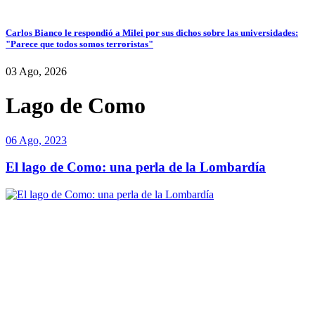
Carlos Bianco le respondió a Milei por sus dichos sobre las universidades:
"Parece que todos somos terroristas"
03 Ago, 2026
Lago de Como
06 Ago, 2023
El lago de Como: una perla de la Lombardía