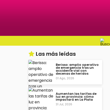
Las más leídas
Berisso: amplio operativo
de emergencia tras un
accidente vial con
decenas de heridos
01 Ago, 2026
Aumentan las tarifas de
luz en provincia: cómo
impactará en La Plata
31 Jul, 2026