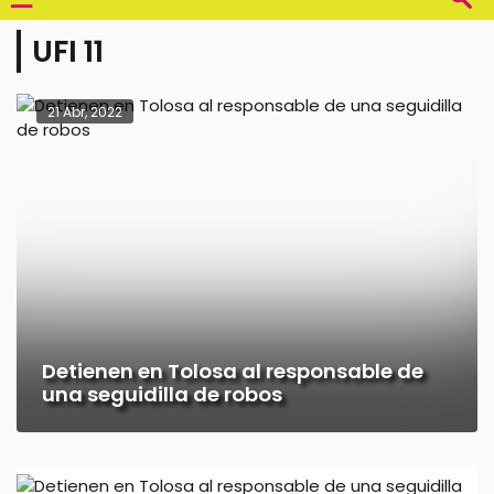
UFI 11
21 Abr, 2022
Detienen en Tolosa al responsable de
una seguidilla de robos