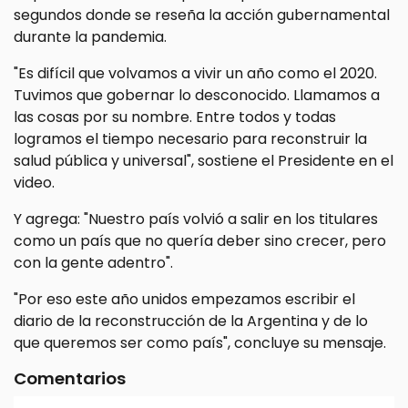
segundos donde se reseña la acción gubernamental
durante la pandemia.
"Es difícil que volvamos a vivir un año como el 2020.
Tuvimos que gobernar lo desconocido. Llamamos a
las cosas por su nombre. Entre todos y todas
logramos el tiempo necesario para reconstruir la
salud pública y universal", sostiene el Presidente en el
video.
Y agrega: "Nuestro país volvió a salir en los titulares
como un país que no quería deber sino crecer, pero
con la gente adentro".
"Por eso este año unidos empezamos escribir el
diario de la reconstrucción de la Argentina y de lo
que queremos ser como país", concluye su mensaje.
Comentarios