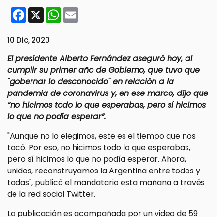
Facebook
X
WhatsApp
Email
10 Dic, 2020
El presidente Alberto Fernández aseguró hoy, al
cumplir su primer año de Gobierno, que tuvo que
"gobernar lo desconocido" en relación a la
pandemia de coronavirus y, en ese marco, dijo que
“no hicimos todo lo que esperabas, pero sí hicimos
lo que no podía esperar”.
"Aunque no lo elegimos, este es el tiempo que nos
tocó. Por eso, no hicimos todo lo que esperabas,
pero sí hicimos lo que no podía esperar. Ahora,
unidos, reconstruyamos la Argentina entre todos y
todas", publicó el mandatario esta mañana a través
de la red social Twitter.
La publicación es acompañada por un video de 59