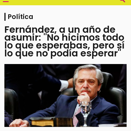
Política
Fernández, a un año de
asumir: "No hicimos todo
lo que esperabas, pero sí
lo que no podía esperar"