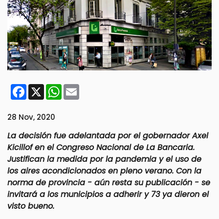
Facebook
X
WhatsApp
Email
28 Nov, 2020
La decisión fue adelantada por el gobernador Axel
Kicillof en el Congreso Nacional de La Bancaria.
Justifican la medida por la pandemia y el uso de
los aires acondicionados en pleno verano. Con la
norma de provincia - aún resta su publicación - se
invitará a los municipios a adherir y 73 ya dieron el
visto bueno.