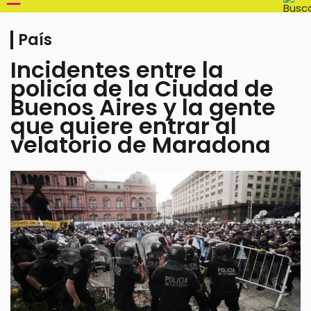
País
Incidentes entre la
policía de la Ciudad de
Buenos Aires y la gente
que quiere entrar al
velatorio de Maradona