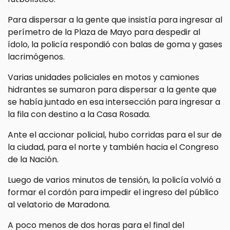
Para dispersar a la gente que insistía para ingresar al
perímetro de la Plaza de Mayo para despedir al
ídolo, la policía respondió con balas de goma y gases
lacrimógenos.
Varias unidades policiales en motos y camiones
hidrantes se sumaron para dispersar a la gente que
se había juntado en esa intersección para ingresar a
la fila con destino a la Casa Rosada.
Ante el accionar policial, hubo corridas para el sur de
la ciudad, para el norte y también hacia el Congreso
de la Nación.
Luego de varios minutos de tensión, la policía volvió a
formar el cordón para impedir el ingreso del público
al velatorio de Maradona.
A poco menos de dos horas para el final del