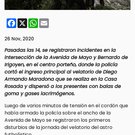
Facebook
X
WhatsApp
Email
26 Nov, 2020
Pasadas las 14, se registraron incidentes en la
intersección de la Avenida de Mayo y Bernardo de
Irigoyen, en el centro porteño, donde la policía
cortó el ingreso principal al velatorio de Diego
Armando Maradona que se realiza en la Casa
Rosada y dispersó a los presentes con balas de
goma y gases lacrimógenos.
Luego de varios minutos de tensión en el cordón que
había armado la policía sobre el ancho de la
Avenida de Mayo se registraron los primeros
disturbios de la jornada del velatorio del astro
futbolístico.