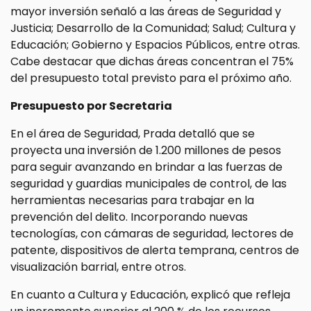
mayor inversión señaló a las áreas de Seguridad y
Justicia; Desarrollo de la Comunidad; Salud; Cultura y
Educación; Gobierno y Espacios Públicos, entre otras.
Cabe destacar que dichas áreas concentran el 75%
del presupuesto total previsto para el próximo año.
Presupuesto por Secretaria
En el área de Seguridad, Prada detalló que se
proyecta una inversión de 1.200 millones de pesos
para seguir avanzando en brindar a las fuerzas de
seguridad y guardias municipales de control, de las
herramientas necesarias para trabajar en la
prevención del delito. Incorporando nuevas
tecnologías, con cámaras de seguridad, lectores de
patente, dispositivos de alerta temprana, centros de
visualización barrial, entre otros.
En cuanto a Cultura y Educación, explicó que refleja