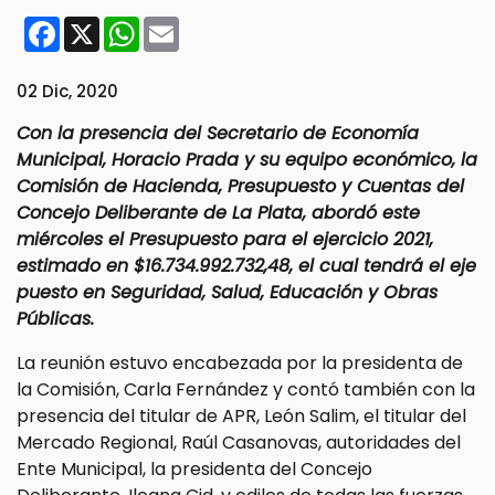
Facebook
X
WhatsApp
Email
02 Dic, 2020
Con la presencia del Secretario de Economía
Municipal, Horacio Prada y su equipo económico, la
Comisión de Hacienda, Presupuesto y Cuentas del
Concejo Deliberante de La Plata, abordó este
miércoles el Presupuesto para el ejercicio 2021,
estimado en $16.734.992.732,48, el cual tendrá el eje
puesto en Seguridad, Salud, Educación y Obras
Públicas.
La reunión estuvo encabezada por la presidenta de
la Comisión, Carla Fernández y contó también con la
presencia del titular de APR, León Salim, el titular del
Mercado Regional, Raúl Casanovas, autoridades del
Ente Municipal, la presidenta del Concejo