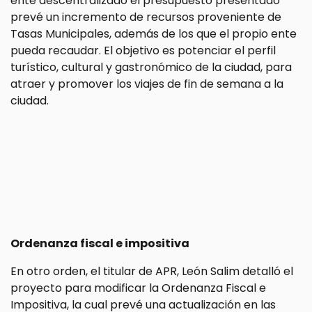
ente descentralizado el presupuesto presentado
prevé un incremento de recursos proveniente de
Tasas Municipales, además de los que el propio ente
pueda recaudar. El objetivo es potenciar el perfil
turístico, cultural y gastronómico de la ciudad, para
atraer y promover los viajes de fin de semana a la
ciudad.
Ordenanza fiscal e impositiva
En otro orden, el titular de APR, León Salim detalló el
proyecto para modificar la Ordenanza Fiscal e
Impositiva, la cual prevé una actualización en las