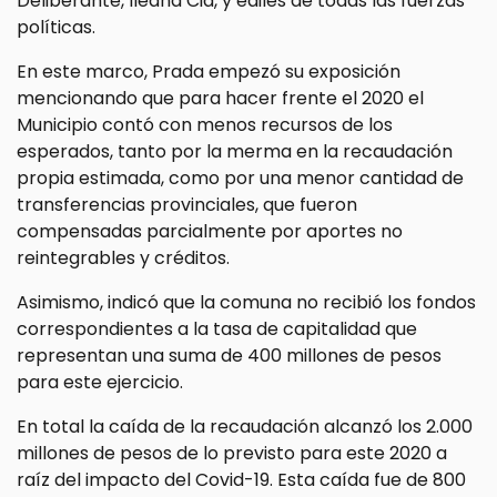
Deliberante, Ileana Cid, y ediles de todas las fuerzas
políticas.
En este marco, Prada empezó su exposición
mencionando que para hacer frente el 2020 el
Municipio contó con menos recursos de los
esperados, tanto por la merma en la recaudación
propia estimada, como por una menor cantidad de
transferencias provinciales, que fueron
compensadas parcialmente por aportes no
reintegrables y créditos.
Asimismo, indicó que la comuna no recibió los fondos
correspondientes a la tasa de capitalidad que
representan una suma de 400 millones de pesos
para este ejercicio.
En total la caída de la recaudación alcanzó los 2.000
millones de pesos de lo previsto para este 2020 a
raíz del impacto del Covid-19. Esta caída fue de 800