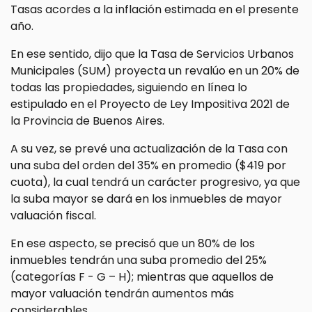
Tasas acordes a la inflación estimada en el presente
año.
En ese sentido, dijo que la Tasa de Servicios Urbanos
Municipales (SUM) proyecta un revalúo en un 20% de
todas las propiedades, siguiendo en línea lo
estipulado en el Proyecto de Ley Impositiva 2021 de
la Provincia de Buenos Aires.
A su vez, se prevé una actualización de la Tasa con
una suba del orden del 35% en promedio ($419 por
cuota), la cual tendrá un carácter progresivo, ya que
la suba mayor se dará en los inmuebles de mayor
valuación fiscal.
En ese aspecto, se precisó que un 80% de los
inmuebles tendrán una suba promedio del 25%
(categorías F - G – H); mientras que aquellos de
mayor valuación tendrán aumentos más
considerables.