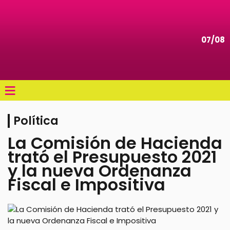
07/08
≡
Política
La Comisión de Hacienda
trató el Presupuesto 2021
y la nueva Ordenanza
Fiscal e Impositiva