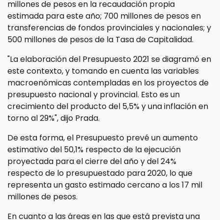
millones de pesos en la recaudación propia
estimada para este año; 700 millones de pesos en
transferencias de fondos provinciales y nacionales; y
500 millones de pesos de la Tasa de Capitalidad.
"La elaboración del Presupuesto 2021 se diagramó en
este contexto, y tomando en cuenta las variables
macroenómicas contempladas en los proyectos de
presupuesto nacional y provincial. Esto es un
crecimiento del producto del 5,5% y una inflación en
torno al 29%", dijo Prada.
De esta forma, el Presupuesto prevé un aumento
estimativo del 50,1% respecto de la ejecución
proyectada para el cierre del año y del 24%
respecto de lo presupuestado para 2020, lo que
representa un gasto estimado cercano a los 17 mil
millones de pesos.
En cuanto a las áreas en las que está prevista una