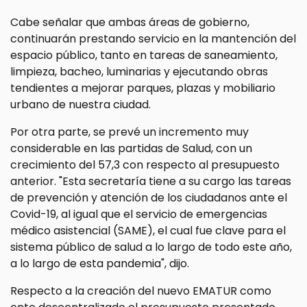
Cabe señalar que ambas áreas de gobierno,
continuarán prestando servicio en la mantención del
espacio público, tanto en tareas de saneamiento,
limpieza, bacheo, luminarias y ejecutando obras
tendientes a mejorar parques, plazas y mobiliario
urbano de nuestra ciudad.
Por otra parte, se prevé un incremento muy
considerable en las partidas de Salud, con un
crecimiento del 57,3 con respecto al presupuesto
anterior. "Esta secretaría tiene a su cargo las tareas
de prevención y atención de los ciudadanos ante el
Covid-19, al igual que el servicio de emergencias
médico asistencial (SAME), el cual fue clave para el
sistema público de salud a lo largo de todo este año,
a lo largo de esta pandemia", dijo.
Respecto a la creación del nuevo EMATUR como