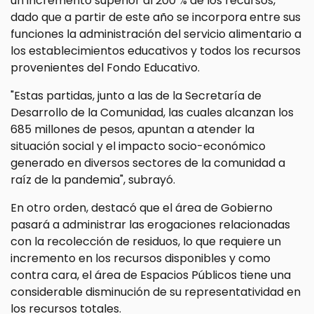
un incremento superior al 200 % de los recursos,
dado que a partir de este año se incorpora entre sus
funciones la administración del servicio alimentario a
los establecimientos educativos y todos los recursos
provenientes del Fondo Educativo.
"Estas partidas, junto a las de la Secretaría de
Desarrollo de la Comunidad, las cuales alcanzan los
685 millones de pesos, apuntan a atender la
situación social y el impacto socio-económico
generado en diversos sectores de la comunidad a
raíz de la pandemia", subrayó.
En otro orden, destacó que el área de Gobierno
pasará a administrar las erogaciones relacionadas
con la recolección de residuos, lo que requiere un
incremento en los recursos disponibles y como
contra cara, el área de Espacios Públicos tiene una
considerable disminución de su representatividad en
los recursos totales.