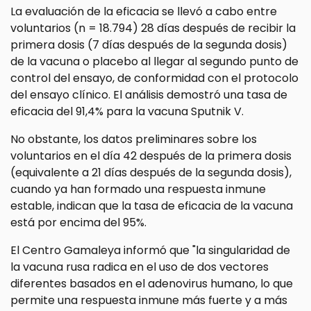
La evaluación de la eficacia se llevó a cabo entre
voluntarios (n = 18.794) 28 días después de recibir la
primera dosis (7 días después de la segunda dosis)
de la vacuna o placebo al llegar al segundo punto de
control del ensayo, de conformidad con el protocolo
del ensayo clínico. El análisis demostró una tasa de
eficacia del 91,4% para la vacuna Sputnik V.
No obstante, los datos preliminares sobre los
voluntarios en el día 42 después de la primera dosis
(equivalente a 21 días después de la segunda dosis),
cuando ya han formado una respuesta inmune
estable, indican que la tasa de eficacia de la vacuna
está por encima del 95%.
El Centro Gamaleya informó que "la singularidad de
la vacuna rusa radica en el uso de dos vectores
diferentes basados ​​en el adenovirus humano, lo que
permite una respuesta inmune más fuerte y a más