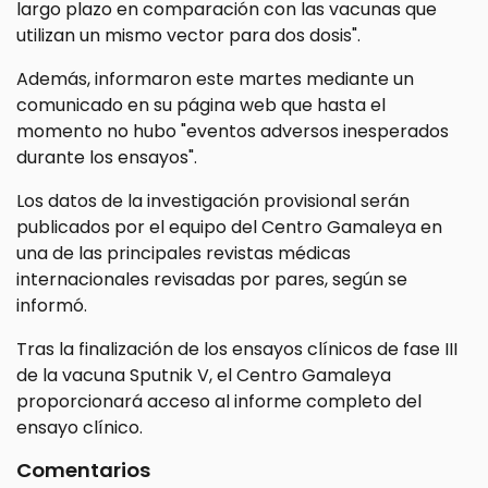
largo plazo en comparación con las vacunas que
utilizan un mismo vector para dos dosis".
Además, informaron este martes mediante un
comunicado en su página web que hasta el
momento no hubo "eventos adversos inesperados
durante los ensayos".
Los datos de la investigación provisional serán
publicados por el equipo del Centro Gamaleya en
una de las principales revistas médicas
internacionales revisadas por pares, según se
informó.
Tras la finalización de los ensayos clínicos de fase III
de la vacuna Sputnik V, el Centro Gamaleya
proporcionará acceso al informe completo del
ensayo clínico.
Comentarios