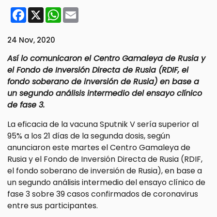
Facebook
X
WhatsApp
Email
24 Nov, 2020
Así lo comunicaron el Centro Gamaleya de Rusia y
el Fondo de Inversión Directa de Rusia (RDIF, el
fondo soberano de inversión de Rusia) en base a
un segundo análisis intermedio del ensayo clínico
de fase 3.
La eficacia de la vacuna Sputnik V sería superior al
95% a los 21 días de la segunda dosis, según
anunciaron este martes el Centro Gamaleya de
Rusia y el Fondo de Inversión Directa de Rusia (RDIF,
el fondo soberano de inversión de Rusia), en base a
un segundo análisis intermedio del ensayo clínico de
fase 3 sobre 39 casos confirmados de coronavirus
entre sus participantes.