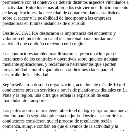
permanente con el objetivo de debatir distintos aspectos vinculados a
la actividad. Entre los temas abordados estuvieron el funcionamiento
de las aplicaciones, la necesidad de contar con datos estadísticos
sobre el sector y la posibilidad de incorporar a las empresas
prestadoras en futuras instancias de discusión.
Desde ACCAURA destacaron la importancia del encuentro y
valoraron el inicio de un canal institucional para abordar una
actividad que continúa creciendo en la región.
Los conductores también manifestaron su preocupación por el
incremento de los controles y operativos sobre quienes trabajan
mediante aplicaciones, y reclamaron herramientas que aporten
previsibilidad laboral y garanticen condiciones claras para el
desarrollo de la actividad.
Según señalaron desde la organización, actualmente más de 10 mil
conductores prestan servicios a través de plataformas digitales en La
Plata y la región, una cifra que refleja la expansión de esta
modalidad de transporte.
Las partes acordaron mantener abierto el diálogo y fijaron una nueva
reunión para la segunda quincena de junio. Desde el sector de los
conductores consideran que el proceso de regulación recién
comienza, aunque confían en que el avance de la actividad y la