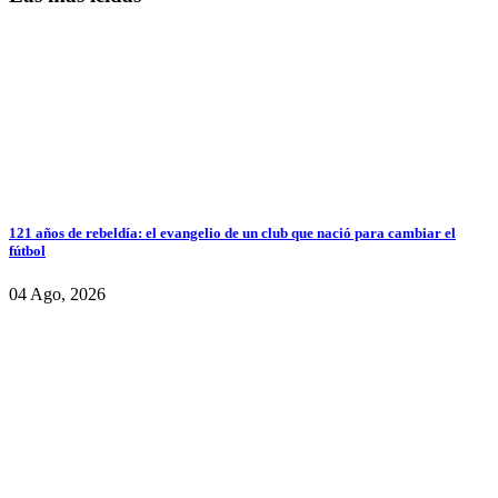
121 años de rebeldía: el evangelio de un club que nació para cambiar el
fútbol
04 Ago, 2026