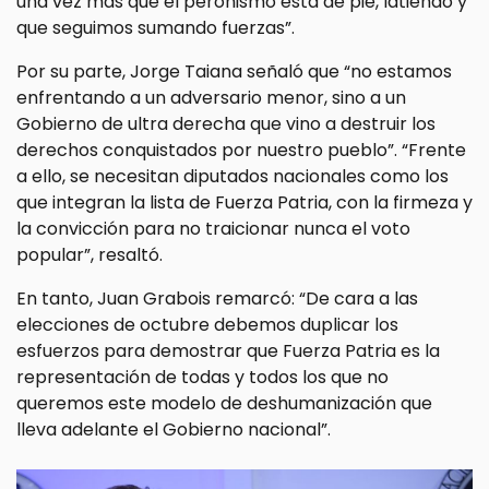
una vez más que el peronismo está de pie, latiendo y
que seguimos sumando fuerzas”.
Por su parte, Jorge Taiana señaló que “no estamos
enfrentando a un adversario menor, sino a un
Gobierno de ultra derecha que vino a destruir los
derechos conquistados por nuestro pueblo”. “Frente
a ello, se necesitan diputados nacionales como los
que integran la lista de Fuerza Patria, con la firmeza y
la convicción para no traicionar nunca el voto
popular”, resaltó.
En tanto, Juan Grabois remarcó: “De cara a las
elecciones de octubre debemos duplicar los
esfuerzos para demostrar que Fuerza Patria es la
representación de todas y todos los que no
queremos este modelo de deshumanización que
lleva adelante el Gobierno nacional”.