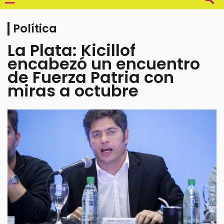
Política
La Plata: Kicillof
encabezó un encuentro
de Fuerza Patria con
miras a octubre