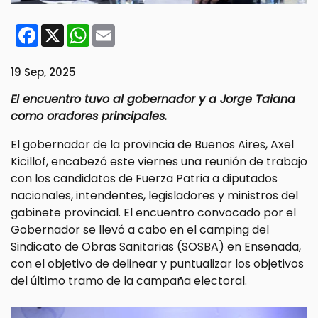
Facebook
X
WhatsApp
Email
19 Sep, 2025
El encuentro tuvo al gobernador y a Jorge Taiana
como oradores principales.
El gobernador de la provincia de Buenos Aires, Axel
Kicillof, encabezó este viernes una reunión de trabajo
con los candidatos de Fuerza Patria a diputados
nacionales, intendentes, legisladores y ministros del
gabinete provincial. El encuentro convocado por el
Gobernador se llevó a cabo en el camping del
Sindicato de Obras Sanitarias (SOSBA) en Ensenada,
con el objetivo de delinear y puntualizar los objetivos
del último tramo de la campaña electoral.