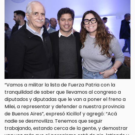
“Vamos a militar la lista de Fuerza Patria con la
tranquilidad de saber que llevamos al congreso a
diputados y diputadas que le van a poner el freno a
Milei, a representar y defender a nuestra provincia
de Buenos Aires”, expresó Kicillof y agregó: “Acá
nadie se desmoviliza. Tenemos que seguir
trabajando, estando cerca de la gente, y demostrar