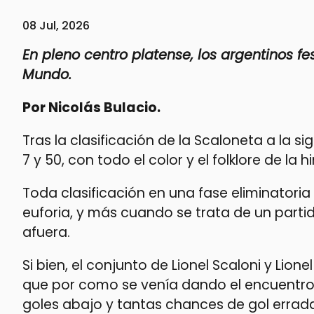
08 Jul, 2026
En pleno centro platense, los argentinos fe
Mundo.
Por Nicolás Bulacio.
Tras la clasificación de la Scaloneta a la 
7 y 50, con todo el color y el folklore de l
Toda clasificación en una fase eliminatori
euforia, y más cuando se trata de un par
afuera.
Si bien, el conjunto de Lionel Scaloni y Li
que por como se venía dando el encuentro, 
goles abajo y tantas chances de gol erradas