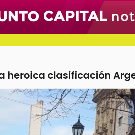
la heroica clasificación Arg