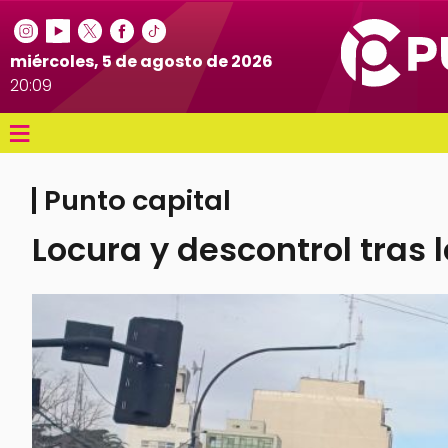
miércoles, 5 de agosto de 2026
20:09
≡
Punto capital
Locura y descontrol tras 