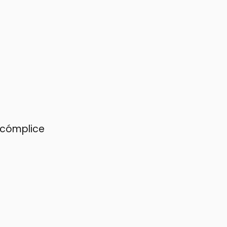
 cómplice