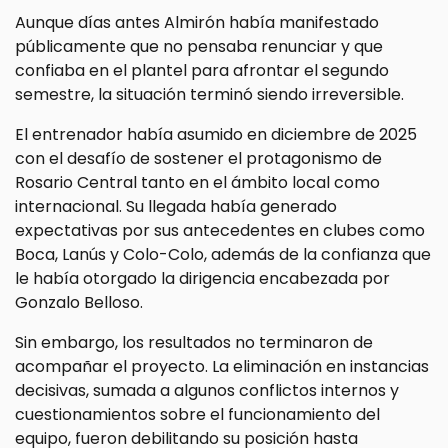
Aunque días antes Almirón había manifestado
públicamente que no pensaba renunciar y que
confiaba en el plantel para afrontar el segundo
semestre, la situación terminó siendo irreversible.
El entrenador había asumido en diciembre de 2025
con el desafío de sostener el protagonismo de
Rosario Central tanto en el ámbito local como
internacional. Su llegada había generado
expectativas por sus antecedentes en clubes como
Boca, Lanús y Colo-Colo, además de la confianza que
le había otorgado la dirigencia encabezada por
Gonzalo Belloso.
Sin embargo, los resultados no terminaron de
acompañar el proyecto. La eliminación en instancias
decisivas, sumada a algunos conflictos internos y
cuestionamientos sobre el funcionamiento del
equipo, fueron debilitando su posición hasta