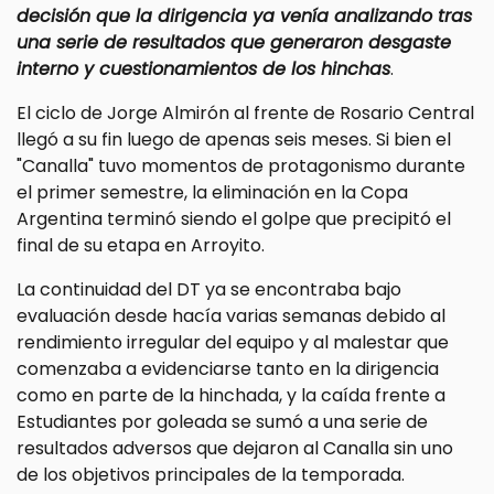
decisión que la dirigencia ya venía analizando tras
una serie de resultados que generaron desgaste
interno y cuestionamientos de los hinchas
.
El ciclo de Jorge Almirón al frente de Rosario Central
llegó a su fin luego de apenas seis meses. Si bien el
"Canalla" tuvo momentos de protagonismo durante
el primer semestre, la eliminación en la Copa
Argentina terminó siendo el golpe que precipitó el
final de su etapa en Arroyito.
La continuidad del DT ya se encontraba bajo
evaluación desde hacía varias semanas debido al
rendimiento irregular del equipo y al malestar que
comenzaba a evidenciarse tanto en la dirigencia
como en parte de la hinchada, y la caída frente a
Estudiantes por goleada se sumó a una serie de
resultados adversos que dejaron al Canalla sin uno
de los objetivos principales de la temporada.