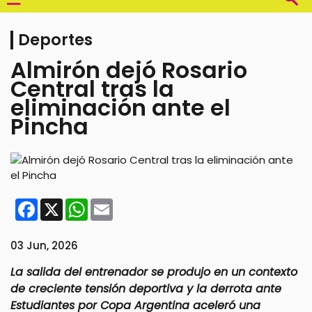
Deportes
Almirón dejó Rosario
Central tras la
eliminación ante el
Pincha
Facebook
X
WhatsApp
Email
03 Jun, 2026
La salida del entrenador se produjo en un contexto
de creciente tensión deportiva y la derrota ante
Estudiantes por Copa Argentina aceleró una