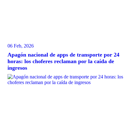
06 Feb, 2026
Apagón nacional de apps de transporte por 24
horas: los choferes reclaman por la caída de
ingresos