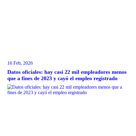
16 Feb, 2026
Datos oficiales: hay casi 22 mil empleadores menos
que a fines de 2023 y cayó el empleo registrado