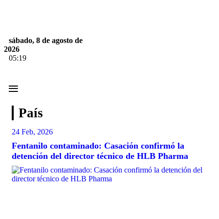
sábado, 8 de agosto de
2026
05:19
≡
País
24 Feb, 2026
Fentanilo contaminado: Casación confirmó la
detención del director técnico de HLB Pharma