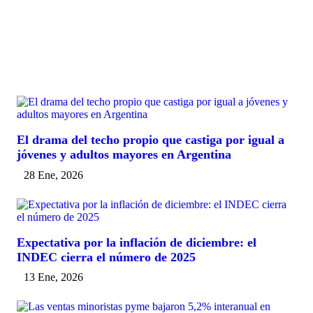
El drama del techo propio que castiga por igual a
jóvenes y adultos mayores en Argentina
28 Ene, 2026
Expectativa por la inflación de diciembre: el
INDEC cierra el número de 2025
13 Ene, 2026