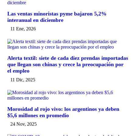
Las ventas minoristas pyme bajaron 5,2%
interanual en diciembre
11 Ene, 2026
Alerta textil: siete de cada diez prendas importadas
que llegan son chinas y crece la preocupación por
el empleo
11 Dic, 2025
Morosidad al rojo vivo: los argentinos ya deben
$5,6 millones en promedio
24 Nov, 2025