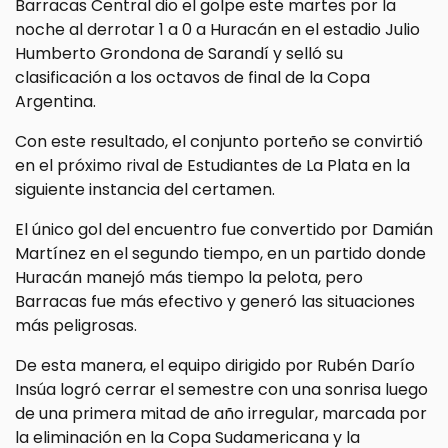
Barracas Central dio el golpe este martes por la
noche al derrotar 1 a 0 a Huracán en el estadio Julio
Humberto Grondona de Sarandí y selló su
clasificación a los octavos de final de la Copa
Argentina.
Con este resultado, el conjunto porteño se convirtió
en el próximo rival de Estudiantes de La Plata en la
siguiente instancia del certamen.
El único gol del encuentro fue convertido por Damián
Martínez en el segundo tiempo, en un partido donde
Huracán manejó más tiempo la pelota, pero
Barracas fue más efectivo y generó las situaciones
más peligrosas.
De esta manera, el equipo dirigido por Rubén Darío
Insúa logró cerrar el semestre con una sonrisa luego
de una primera mitad de año irregular, marcada por
la eliminación en la Copa Sudamericana y la