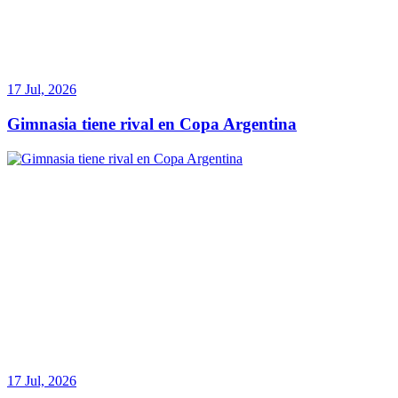
17 Jul, 2026
Gimnasia tiene rival en Copa Argentina
17 Jul, 2026