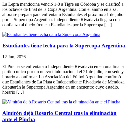
La Lepra mendocina venció 1-0 a Tigre en Córdoba y se clasificó a
los octavos de final de la Copa Argentina. Con el ánimo en alza,
ahora se prepara para enfrentar a Estudiantes el próximo 21 de julio
por la Supercopa Argentina. Independiente Rivadavia llegará con
confianza al duelo frente a Estudiantes por la Supercopa […]
Estudiantes tiene fecha para la Supercopa Argentina
12 Jun, 2026
El Pincha se enfrentara a Independiente Rivadavia en en una final a
partido único por un nuevo título nacional el 21 de julio, con sede y
horario a confirmar. La Asociación del Fútbol Argentino confirmó
que Estudiantes de La Plata e Independiente Rivadavia de Mendoza
disputarán la Supercopa Argentina en un encuentro cuyo estadio,
horario […]
Almirón dejó Rosario Central tras la eliminación
ante el Pincha