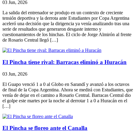
03 Jun, 2026
La salida del entrenador se produjo en un contexto de creciente
tensión deportiva y la derrota ante Estudiantes por Copa Argentina
aceleró una decisión que la dirigencia ya venía analizando tras una
serie de resultados que generaron desgaste interno y
cuestionamientos de los hinchas. El ciclo de Jorge Almirón al frente
de Rosario Central llegó […]
El Pincha tiene rival: Barracas eliminó a Huracán
03 Jun, 2026
El Guapo venció 1 a 0 al Globo en Sarandí y avanzó a los octavos
de final de la Copa Argentina. Ahora se medirá con Estudiantes, que
venía de dejar en el camino a Rosario Central. Barracas Central dio
el golpe este martes por la noche al derrotar 1 a 0 a Huracán en el
[…]
El Pincha se floreo ante el Canalla