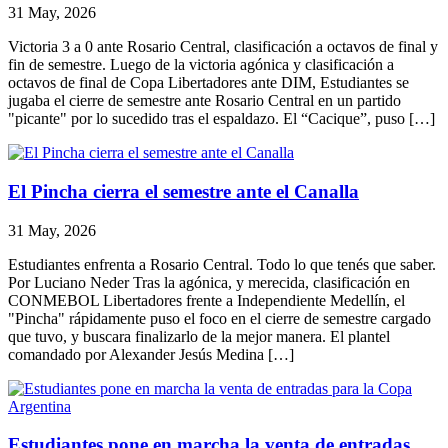
31 May, 2026
Victoria 3 a 0 ante Rosario Central, clasificación a octavos de final y
fin de semestre. Luego de la victoria agónica y clasificación a
octavos de final de Copa Libertadores ante DIM, Estudiantes se
jugaba el cierre de semestre ante Rosario Central en un partido
"picante" por lo sucedido tras el espaldazo. El “Cacique”, puso […]
El Pincha cierra el semestre ante el Canalla
31 May, 2026
Estudiantes enfrenta a Rosario Central. Todo lo que tenés que saber.
Por Luciano Neder Tras la agónica, y merecida, clasificación en
CONMEBOL Libertadores frente a Independiente Medellín, el
"Pincha" rápidamente puso el foco en el cierre de semestre cargado
que tuvo, y buscara finalizarlo de la mejor manera. El plantel
comandado por Alexander Jesús Medina […]
Estudiantes pone en marcha la venta de entradas