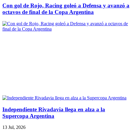
Con gol de Rojo, Racing goleó a Defensa y avanzó a
octavos de final de la Copa Argentina
Independiente Rivadavia llega en alza a la
Supercopa Argentina
13 Jul, 2026