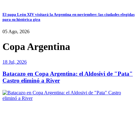
El papa León XIV visitará la Argentina en noviembre: las ciudades elegidas
para su histórica gira
05 Ago, 2026
Copa Argentina
18 Jul, 2026
Batacazo en Copa Argentina: el Aldosivi de "Pata"
Castro eliminó a River