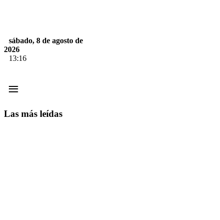
sábado, 8 de agosto de
2026
13:16
≡
Las más leídas