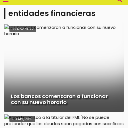
entidades financieras
22 Nov, 2022
Los bancos comenzaron a funcionar
con su nuevo horario
08 Abr, 2021